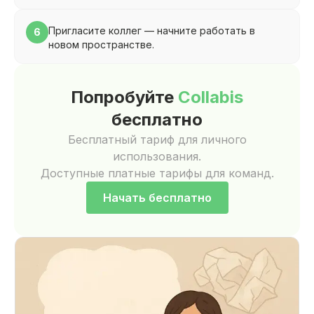
Пригласите коллег — начните работать в
6
новом пространстве.
Попробуйте
Collabis
бесплатно
Бесплатный тариф для личного
использования.
Доступные платные тарифы для команд.
Начать бесплатно