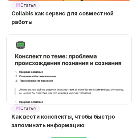
Статья
Collabis как сервис для совместной
работы
Статья
Как вести конспекты, чтобы быстро
запоминать информацию