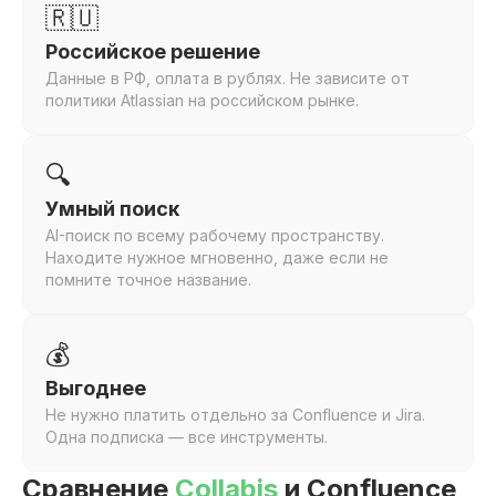
🇷🇺
Российское решение
Данные в РФ, оплата в рублях. Не зависите от
политики Atlassian на российском рынке.
🔍
Умный поиск
AI-поиск по всему рабочему пространству.
Находите нужное мгновенно, даже если не
помните точное название.
💰
Выгоднее
Не нужно платить отдельно за Confluence и Jira.
Одна подписка — все инструменты.
Сравнение
Collabis
и
Confluence