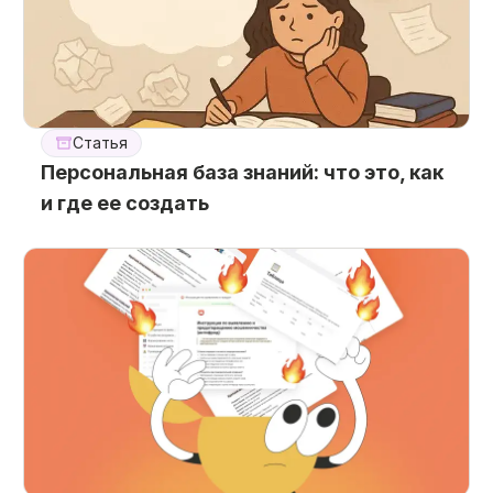
Статья
Персональная база знаний: что это, как
и где ее создать