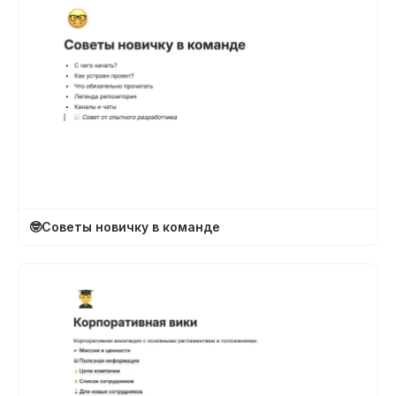
🤓
Советы новичку в команде