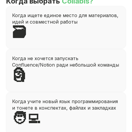
Когда выбрать
Collabis?
Когда ищете единое место для материалов,
идей и совместной работы
🗃️
Когда не хочется запускать
Confluence/Notion ради небольшой команды
🗿
Когда учите новый язык программирования
и тонете в конспектах, файлах и закладках
🧑‍💻