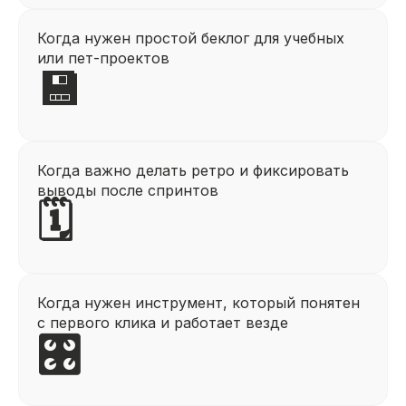
Когда нужен простой беклог для учебных
или пет-проектов
💾
Когда важно делать ретро и фиксировать
выводы после спринтов
🗓️
Когда нужен инструмент, который понятен
с первого клика и работает везде
🎛️