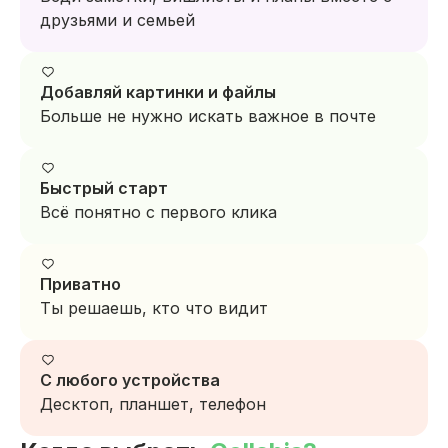
друзьями и семьей
Добавляй картинки и файлы
Больше не нужно искать важное в почте
Быстрый старт
Всё понятно с первого клика
Приватно
Ты решаешь, кто что видит
С любого устройства
Десктоп, планшет, телефон