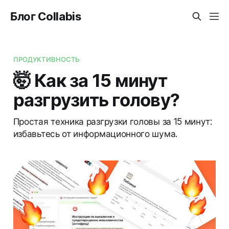
Блог Collabis
ПРОДУКТИВНОСТЬ
🤯 Как за 15 минут
разгрузить голову?
Простая техника разгрузки головы за 15 минут:
избавьтесь от информационного шума.