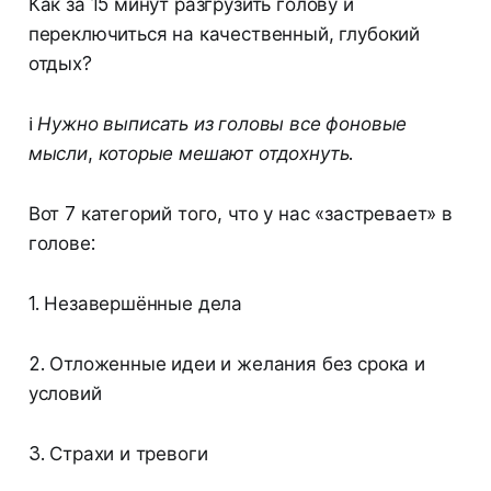
Как за 15 минут разгрузить голову и
переключиться на качественный, глубокий
отдых?
ℹ️
Нужно выписать из головы все фоновые
мысли, которые мешают отдохнуть.
Вот 7 категорий того, что у нас «застревает» в
голове:
1. Незавершённые дела
2. Отложенные идеи и желания без срока и
условий
3. Страхи и тревоги