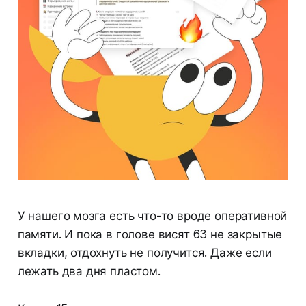
У нашего мозга есть что-то вроде оперативной
памяти. И пока в голове висят 63 не закрытые
вкладки, отдохнуть не получится. Даже если
лежать два дня пластом.