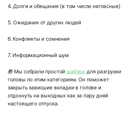
4. Долги и обещания (в том числе негласные)
5. Ожидания от других людей
6. Конфликты и сомнения
7. Информационный шум
🎁 Мы собрали простой
шаблон
для разгрузки
головы по этим категориям. Он поможет
закрыть зависшие вкладки в голове и
отдохнуть на выходных как за пару дней
настоящего отпуска.